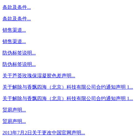
条款及条件...
条款及条件...
销售渠道...
销售渠道...
防伪标签说明...
防伪标签说明...
关于芦荟玫瑰保湿凝胶色差声明...
关于解除与香飘四海（北京）科技有限公司合约通知声明 1...
关于解除与香飘四海（北京）科技有限公司合约通知声明 1...
贸易声明...
贸易声明...
2013年7月2日关于更改中国官网声明...