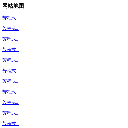
网站地图
芳程式...
芳程式...
芳程式...
芳程式...
芳程式...
芳程式...
芳程式...
芳程式...
芳程式...
芳程式...
芳程式...