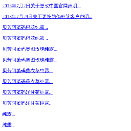
2013年7月2日关于更改中国官网声明...
2013年7月29日关于更换防伪标签客户声明...
贝芳阿葇码橙花纯露...
贝芳阿葇码橙花纯露...
贝芳阿葇码奥图玫瑰纯露...
贝芳阿葇码奥图玫瑰纯露...
贝芳阿葇码薰衣草纯露...
贝芳阿葇码薰衣草纯露...
贝芳阿葇码洋甘菊纯露...
贝芳阿葇码洋甘菊纯露...
纯露...
纯露...