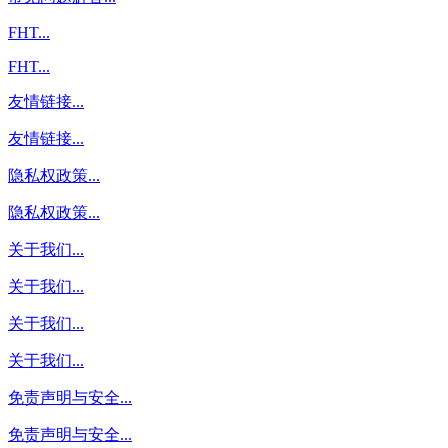
FHT...
FHT...
友情链接...
友情链接...
隐私权政策...
隐私权政策...
关于我们...
关于我们...
关于我们...
关于我们...
免责声明与安全...
免责声明与安全...