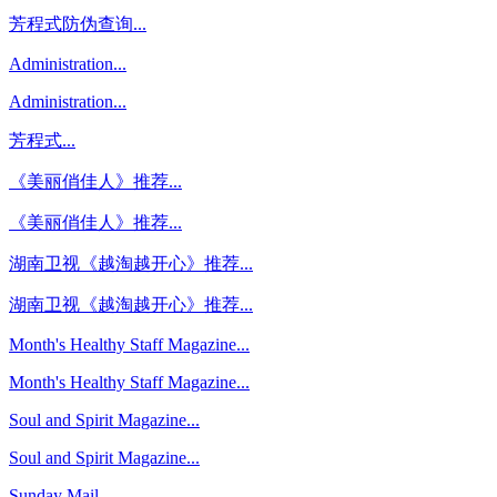
芳程式防伪查询...
Administration...
Administration...
芳程式...
《美丽俏佳人》推荐...
《美丽俏佳人》推荐...
湖南卫视《越淘越开心》推荐...
湖南卫视《越淘越开心》推荐...
Month's Healthy Staff Magazine...
Month's Healthy Staff Magazine...
Soul and Spirit Magazine...
Soul and Spirit Magazine...
Sunday Mail...