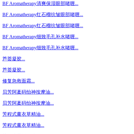
BF Aromatherapy清爽保湿眼部啫喱...
BF Aromatherapy红石榴抗皱眼部啫喱...
BF Aromatherapy红石榴抗皱眼部啫喱...
BF Aromatherapy细致毛孔补水啫喱...
BF Aromatherapy细致毛孔补水啫喱...
芦荟凝胶...
芦荟凝胶...
修复急救面霜...
贝芳阿葇码怡神按摩油...
贝芳阿葇码怡神按摩油...
芳程式薰衣草精油...
芳程式薰衣草精油...