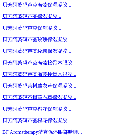
贝芳阿葇码芦荟海藻保湿凝胶...
贝芳阿葇码芦荟保湿凝胶...
贝芳阿葇码芦荟保湿凝胶...
贝芳阿葇码芦荟玫瑰保湿凝胶...
贝芳阿葇码芦荟玫瑰保湿凝胶...
贝芳阿葇码芦荟海藻接骨木眼胶...
贝芳阿葇码芦荟海藻接骨木眼胶...
贝芳阿葇码茶树薰衣草保湿凝胶...
贝芳阿葇码茶树薰衣草保湿凝胶...
贝芳阿葇码芦荟橙花保湿凝胶...
贝芳阿葇码芦荟橙花保湿凝胶...
BF Aromatherapy清爽保湿眼部啫喱...